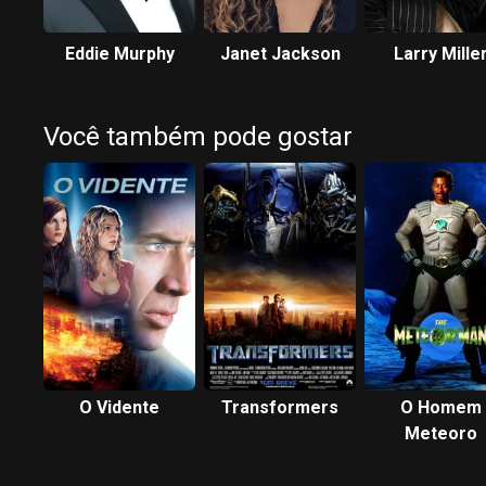
Eddie Murphy
Janet Jackson
Larry Mille
Você também pode gostar
O Vidente
Transformers
O Homem
Meteoro