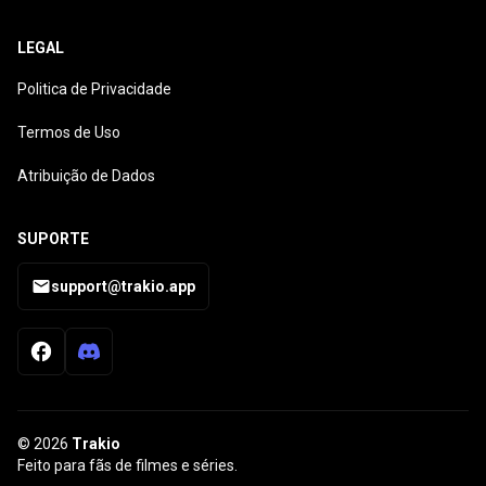
LEGAL
Politica de Privacidade
Termos de Uso
Atribuição de Dados
SUPORTE
support@trakio.app
© 2026
Trakio
Feito para fãs de filmes e séries.