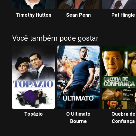
Timothy Hutton
Sean Penn
Pat Hingle
Você também pode gostar
Topázio
O Ultimato
Quebra de
Bourne
Confiança