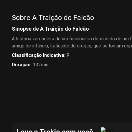
Sobre A Traição do Falcão
Sinopse de A Traição do Falcão
A história verdadeira de um funcionário desiludido de um f
amigo de infância, traficante de drogas, que se tornam esp
Classificação Indicativa
:
R
Duração
:
132min