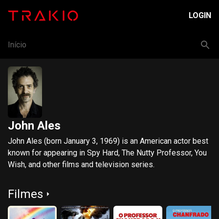
LOGIN
Início
John Ales
John Ales (born January 3, 1969) is an American actor best
known for appearing in Spy Hard, The Nutty Professor, You
Wish, and other films and television series.
Filmes