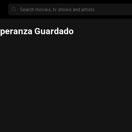
peranza Guardado