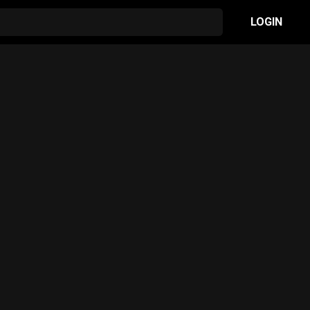
LOGIN