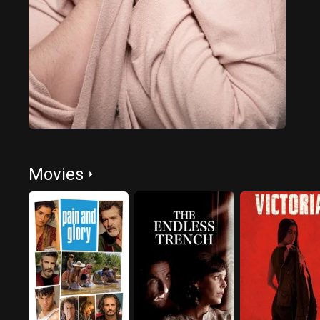
Movies