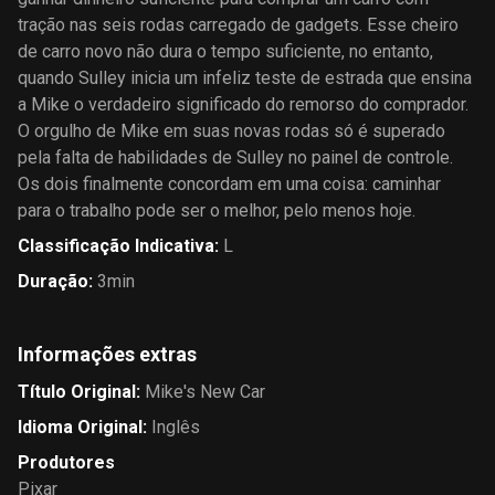
tração nas seis rodas carregado de gadgets. Esse cheiro
de carro novo não dura o tempo suficiente, no entanto,
quando Sulley inicia um infeliz teste de estrada que ensina
a Mike o verdadeiro significado do remorso do comprador.
O orgulho de Mike em suas novas rodas só é superado
pela falta de habilidades de Sulley no painel de controle.
Os dois finalmente concordam em uma coisa: caminhar
para o trabalho pode ser o melhor, pelo menos hoje.
Classificação Indicativa
:
L
Duração
:
3min
Informações extras
Título Original
:
Mike's New Car
Idioma Original
:
Inglês
Produtores
Pixar