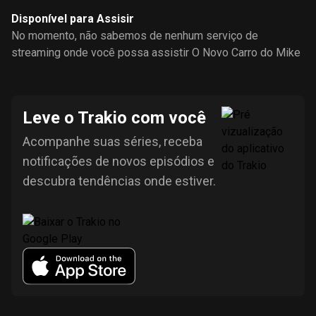
Disponível para Assisir
No momento, não sabemos de nenhum serviço de
streaming onde você possa assistir O Novo Carro do Mike
Leve o Trakio com você
Acompanhe suas séries, receba
notificações de novos episódios e
descubra tendências onde estiver.