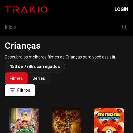
LOGIN
Início
Crianças
Descubra os melhores filmes de Crianças para você assistir.
150 de 77862 carregados
Filmes
Séries
Filtros