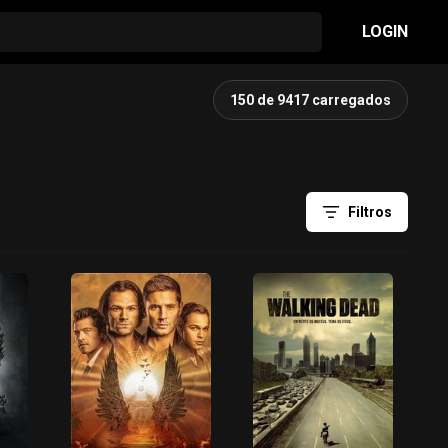
LOGIN
150 de 9417 carregados
Filtros