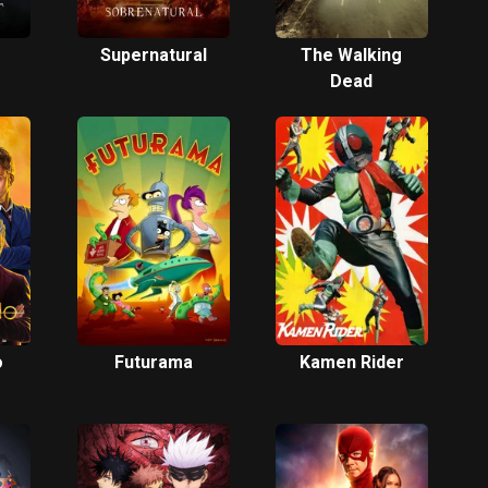
Supernatural
The Walking
Dead
o
Futurama
Kamen Rider