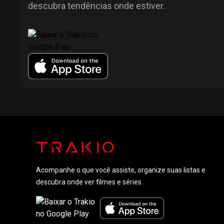
descubra tendências onde estiver.
Acompanhe o que você assiste, organize suas listas e
descubra onde ver filmes e séries.