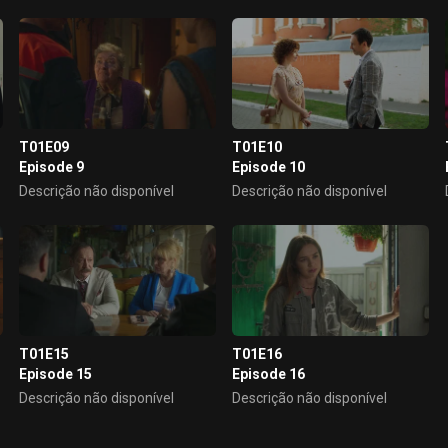
T01E09
T01E10
Episode 9
Episode 10
Descrição não disponível
Descrição não disponível
T01E15
T01E16
Episode 15
Episode 16
Descrição não disponível
Descrição não disponível