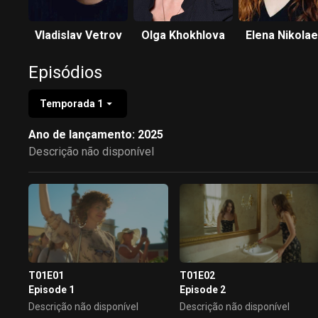
Vladislav Vetrov
Olga Khokhlova
Elena Nikola
Episódios
Temporada 1
Ano de lançamento: 2025
Descrição não disponível
T01E01
T01E02
Episode 1
Episode 2
Descrição não disponível
Descrição não disponível