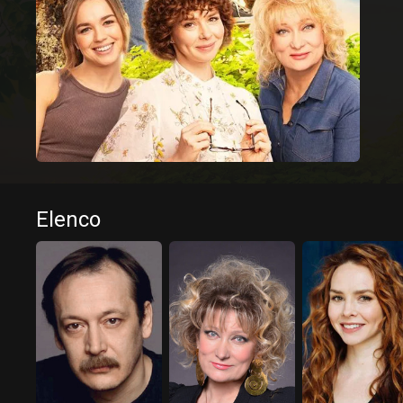
Elenco