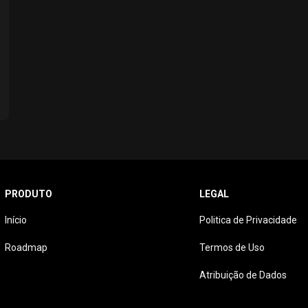
PRODUTO
LEGAL
Início
Politica de Privacidade
Roadmap
Termos de Uso
Atribuição de Dados