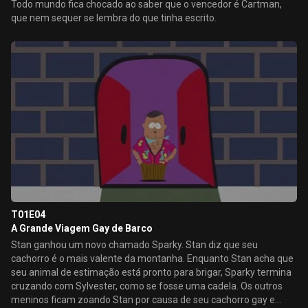
Todo mundo fica chocado ao saber que o vencedor é Cartman,
que nem sequer se lembra do que tinha escrito.
T01E04
A Grande Viagem Gay de Barco
Stan ganhou um novo chamado Sparky. Stan diz que seu
cachorro é o mais valente da montanha. Enquanto Stan acha que
seu animal de estimação está pronto para brigar, Sparky termina
cruzando com Sylvester, como se fosse uma cadela. Os outros
meninos ficam zoando Stan por causa de seu cachorro gay e