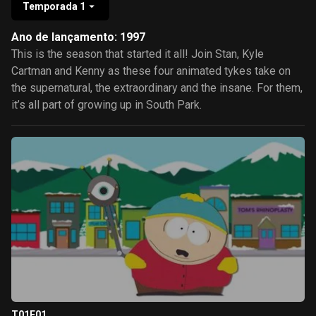
Temporada 1
Ano de lançamento: 1997
This is the season that started it all! Join Stan, Kyle
Cartman and Kenny as these four animated tykes take on
the supernatural, the extraordinary and the insane. For them,
it’s all part of growing up in South Park.
T01E01