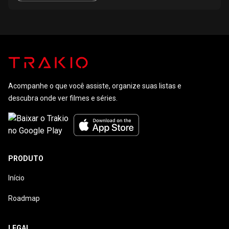
Acompanhe o que você assiste, organize suas listas e
descubra onde ver filmes e séries.
PRODUTO
Início
Roadmap
LEGAL