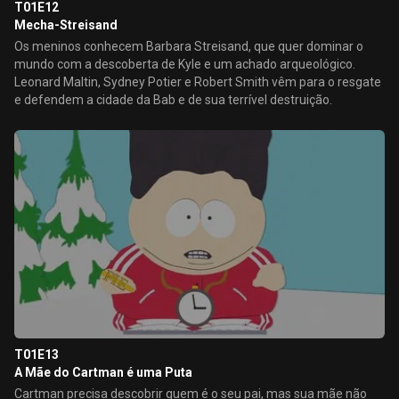
T01E12
Mecha-Streisand
Os meninos conhecem Barbara Streisand, que quer dominar o
mundo com a descoberta de Kyle e um achado arqueológico.
Leonard Maltin, Sydney Potier e Robert Smith vêm para o resgate
e defendem a cidade da Bab e de sua terrível destruição.
T01E13
A Mãe do Cartman é uma Puta
Cartman precisa descobrir quem é o seu pai, mas sua mãe não