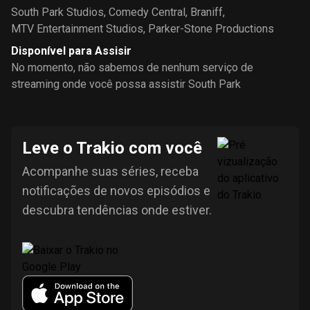
South Park Studios
,
Comedy Central
,
Braniff
,
MTV Entertainment Studios
,
Parker-Stone Productions
Disponível para Assisir
No momento, não sabemos de nenhum serviço de
streaming onde você possa assistir South Park
Leve o Trakio com você
Acompanhe suas séries, receba
notificações de novos episódios e
descubra tendências onde estiver.