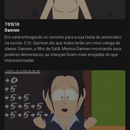
T01E10
Damien
Eric está entregando os convites para a sua festa de aniversário
na escola. O Sr. Garrison diz que todos terão um novo colega de
classe: Damien, o filho de Satã. Mesmo Damien mostrando seus
poderes demoníacos, as crianças ficam mais enojadas do que
impressionadas.