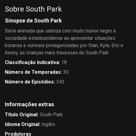
Sobre South Park
Sinopse de South Park
Série animada que satiriza com muito humor negro a
sociedade estadounidense ao apresentar situações
bizarras e surreais protagonizadas por Stan, Kyle, Eric e
Kenny, as crianças mais travessas de South Park.
Classificação Indicativa
:
18
Número de Temporadas
:
30
Número de Episódios
:
343
Informações extras
Título Original
:
South Park
Idioma Original
:
Inglês
Produtoras