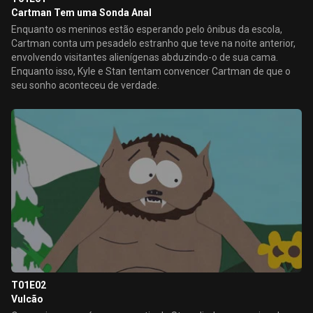
Cartman Tem uma Sonda Anal
Enquanto os meninos estão esperando pelo ônibus da escola,
Cartman conta um pesadelo estranho que teve na noite anterior,
envolvendo visitantes alienígenas abduzindo-o de sua cama.
Enquanto isso, Kyle e Stan tentam convencer Cartman de que o
seu sonho aconteceu de verdade.
T01E02
Vulcão