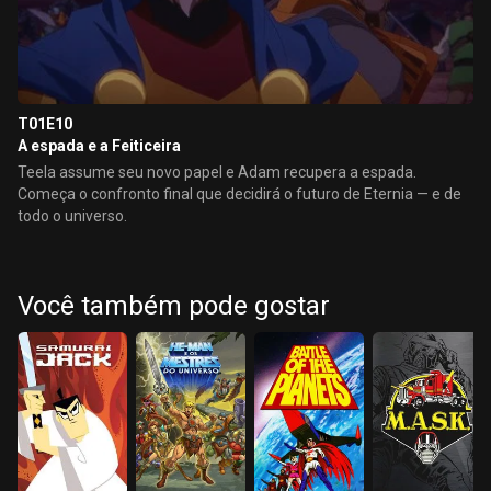
T01E10
A espada e a Feiticeira
Teela assume seu novo papel e Adam recupera a espada.
Começa o confronto final que decidirá o futuro de Eternia — e de
todo o universo.
Você também pode gostar