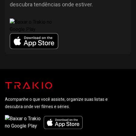
descubra tendências onde estiver.
Acompanhe o que você assiste, organize suas listas e
descubra onde ver filmes e séries.