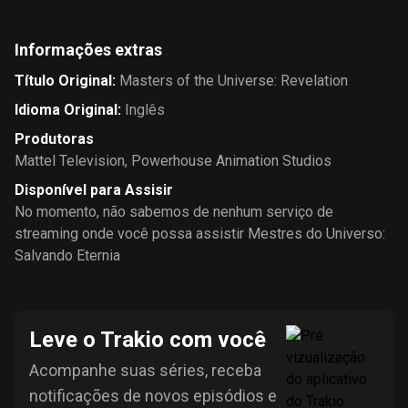
Informações extras
Título Original
:
Masters of the Universe: Revelation
Idioma Original
:
Inglês
Produtoras
Mattel Television
,
Powerhouse Animation Studios
Disponível para Assisir
No momento, não sabemos de nenhum serviço de
streaming onde você possa assistir Mestres do Universo:
Salvando Eternia
Leve o Trakio com você
Acompanhe suas séries, receba
notificações de novos episódios e