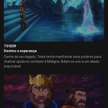
T01E09
Destino e esperança
Ciente de seu legado, Teela tenta manifestar seus poderes para
chamar ajuda no combate à Maligna. Adam se une a um aliado
improvável.