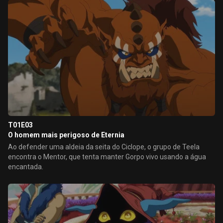
T01E03
O homem mais perigoso de Eternia
Ao defender uma aldeia da seita do Ciclope, o grupo de Teela
encontra o Mentor, que tenta manter Gorpo vivo usando a água
encantada.