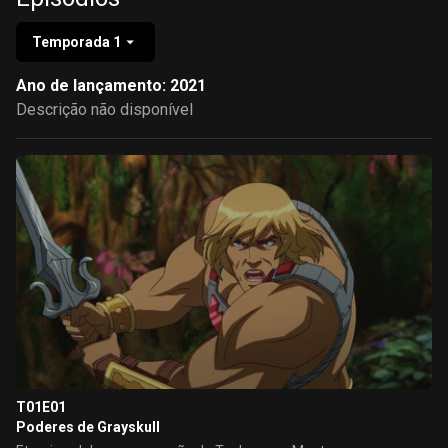
Temporada 1
Ano de lançamento: 2021
Descrição não disponível
T01E01
Poderes de Grayskull