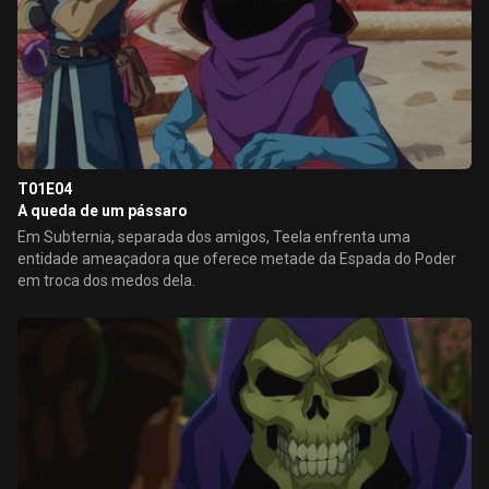
T01E04
A queda de um pássaro
Em Subternia, separada dos amigos, Teela enfrenta uma
entidade ameaçadora que oferece metade da Espada do Poder
em troca dos medos dela.