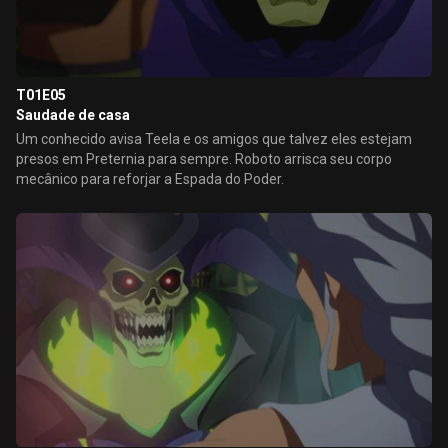
T01E05
Saudade de casa
Um conhecido avisa Teela e os amigos que talvez eles estejam
presos em Preternia para sempre. Roboto arrisca seu corpo
mecânico para reforjar a Espada do Poder.