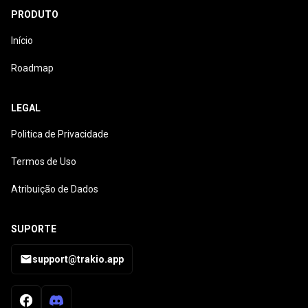
PRODUTO
Início
Roadmap
LEGAL
Politica de Privacidade
Termos de Uso
Atribuição de Dados
SUPORTE
support@trakio.app