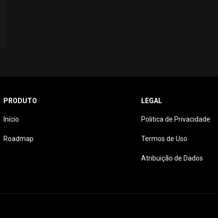
PRODUTO
LEGAL
Início
Politica de Privacidade
Roadmap
Termos de Uso
Atribuição de Dados