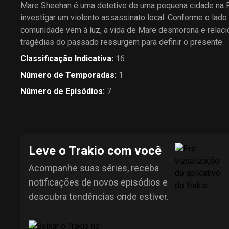
Mare Sheehan é uma detetive de uma pequena cidade na 
investigar um violento assassinato local. Conforme o lad
comunidade vem à luz, a vida de Mare desmorona e relaci
tragédias do passado ressurgem para definir o presente.
Classificação Indicativa
:
16
Número de Temporadas
:
1
Número de Episódios
:
7
Leve o Trakio com você
Acompanhe suas séries, receba
notificações de novos episódios e
descubra tendências onde estiver.