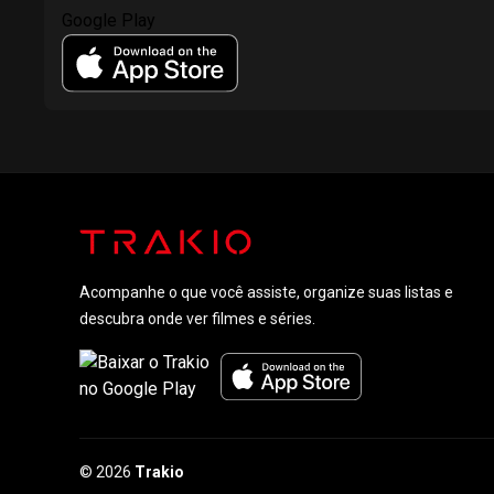
Acompanhe o que você assiste, organize suas listas e
descubra onde ver filmes e séries.
© 2026
Trakio