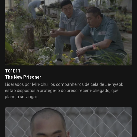
T01E11
The New Prisoner
Liderados por Min-chul, os companheiros de cela de Je-hyeok
estão dispostos a protegê-lo do preso recém-chegado, que
planeja se vingar.