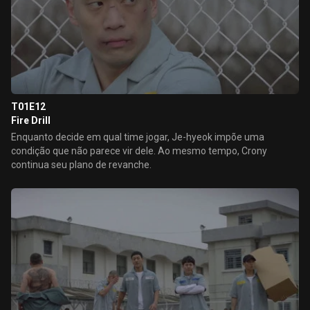
T01E12
Fire Drill
Enquanto decide em qual time jogar, Je-hyeok impõe uma
condição que não parece vir dele. Ao mesmo tempo, Crony
continua seu plano de revanche.