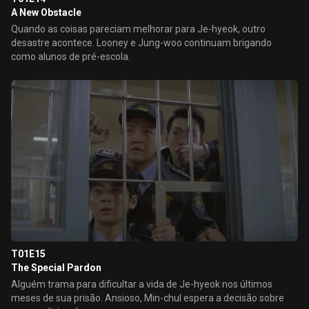
A New Obstacle
Quando as coisas pareciam melhorar para Je-hyeok, outro
desastre acontece. Looney e Jung-woo continuam brigando
como alunos de pré-escola.
T01E15
The Special Pardon
Alguém trama para dificultar a vida de Je-hyeok nos últimos
meses de sua prisão. Ansioso, Min-chul espera a decisão sobre