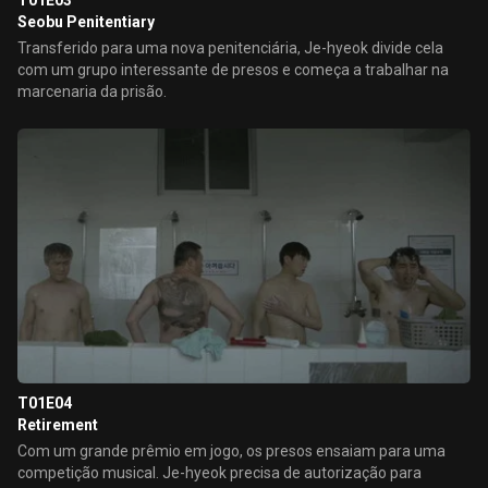
T01E03
Seobu Penitentiary
Transferido para uma nova penitenciária, Je-hyeok divide cela
com um grupo interessante de presos e começa a trabalhar na
marcenaria da prisão.
T01E04
Retirement
Com um grande prêmio em jogo, os presos ensaiam para uma
competição musical. Je-hyeok precisa de autorização para