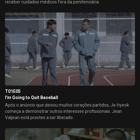
receber cuidados médicos fora da penitenciária.
T01E05
I'm Going to Quit Baseball
Após o anúncio que deixou muitos corações partidos, Je-hyeok
começa a demonstrar outros interesses profissionais. Jean
Valjean está prestes a ser liberado.