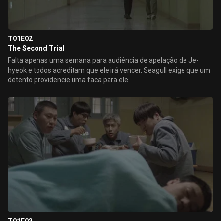
T01E02
The Second Trial
Falta apenas uma semana para audiência de apelação de Je-
hyeok e todos acreditam que ele irá vencer. Seagull exige que um
detento providencie uma faca para ele.