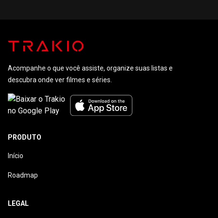
Acompanhe o que você assiste, organize suas listas e
descubra onde ver filmes e séries.
PRODUTO
Início
Roadmap
LEGAL