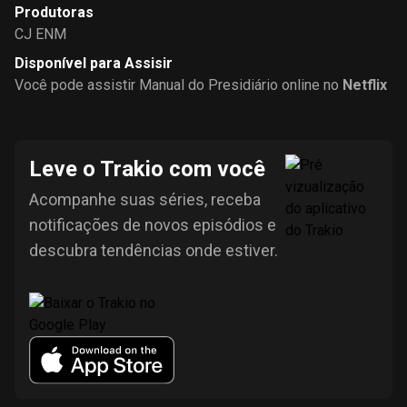
Produtoras
CJ ENM
Disponível para Assisir
Você pode assistir Manual do Presidiário online no
Netflix
Leve o Trakio com você
Acompanhe suas séries, receba
notificações de novos episódios e
descubra tendências onde estiver.