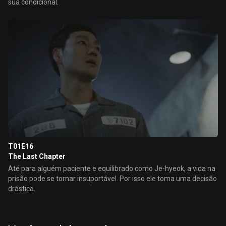
sua condicional.
T01E16
The Last Chapter
Até para alguém paciente e equilibrado como Je-hyeok, a vida na
prisão pode se tornar insuportável. Por isso ele toma uma decisão
drástica.