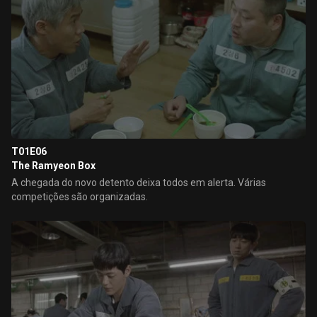
T01E06
The Ramyeon Box
A chegada do novo detento deixa todos em alerta. Várias
competições são organizadas.