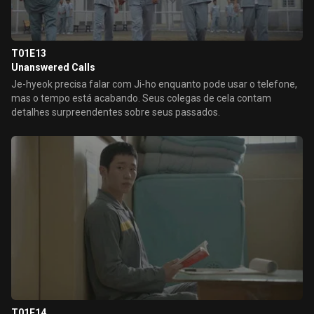
T01E13
Unanswered Calls
Je-hyeok precisa falar com Ji-ho enquanto pode usar o telefone,
mas o tempo está acabando. Seus colegas de cela contam
detalhes surpreendentes sobre seus passados.
T01E14