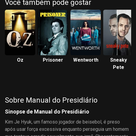
Você também pode gostar
Oz
Prisoner
Wentworth
Sneaky
Pete
Sobre Manual do Presidiário
Sinopse de Manual do Presidiário
Kim Je Hyuk, um famoso jogador de beisebol, é preso
após usar força excessiva enquanto perseguia um homem