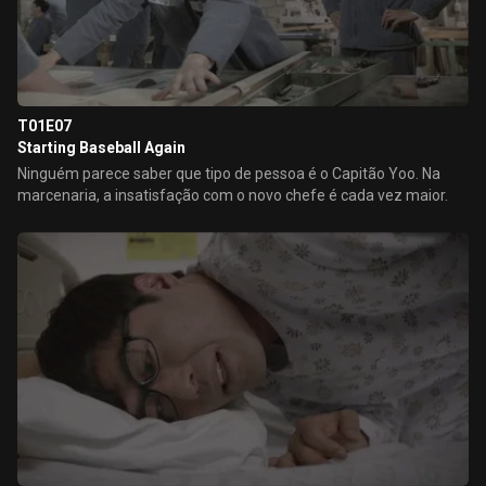
T01E07
Starting Baseball Again
Ninguém parece saber que tipo de pessoa é o Capitão Yoo. Na
marcenaria, a insatisfação com o novo chefe é cada vez maior.