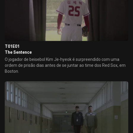
T01E01
The Sentence
O jogador de beisebol Kim Je-hyeok é surpreendido com uma
ordem de prisão dias antes de se juntar ao time dos Red Sox, em
Boston.