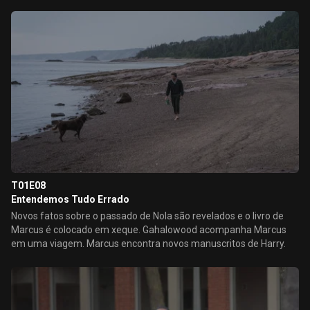
T01E08
Entendemos Tudo Errado
Novos fatos sobre o passado de Nola são revelados e o livro de
Marcus é colocado em xeque. Gahalowood acompanha Marcus
em uma viagem. Marcus encontra novos manuscritos de Harry.