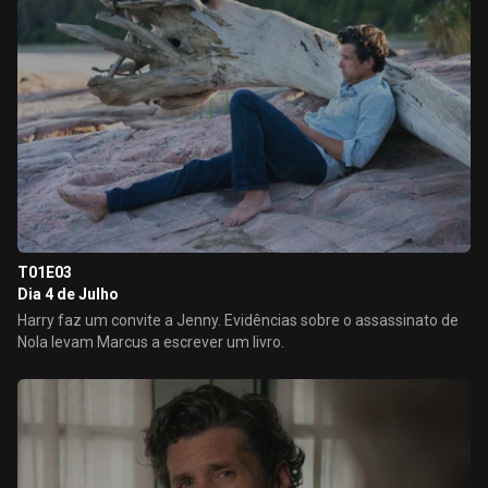
T01E03
Dia 4 de Julho
Harry faz um convite a Jenny. Evidências sobre o assassinato de
Nola levam Marcus a escrever um livro.