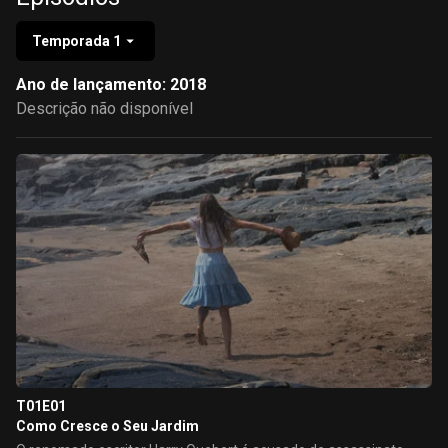
Temporada 1
Ano de lançamento: 2018
Descrição não disponível
T01E01
Como Cresce o Seu Jardim