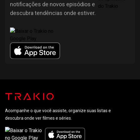
notificações de novos episódios e
descubra tendências onde estiver.
Acompanhe o que você assiste, organize suas listas e
descubra onde ver filmes e séries.