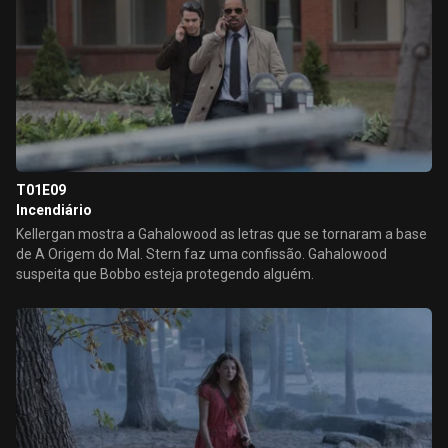
T01E09
Incendiário
Kellergan mostra a Gahalowood as letras que se tornaram a base
de A Origem do Mal. Stern faz uma confissão. Gahalowood
suspeita que Bobbo esteja protegendo alguém.