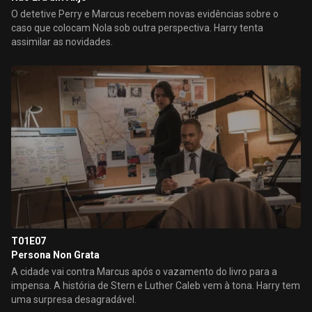
O detetive Perry e Marcus recebem novas evidências sobre o
caso que colocam Nola sob outra perspectiva. Harry tenta
assimilar as novidades.
T01E07
Persona Non Grata
A cidade vai contra Marcus após o vazamento do livro para a
impensa. A história de Stern e Luther Caleb vem à tona. Harry tem
uma surpresa desagradável.