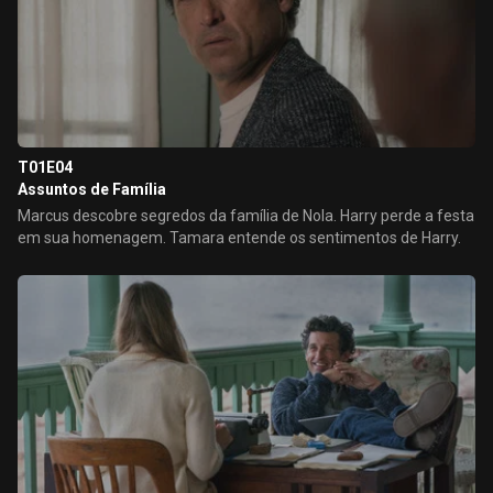
T01E04
Assuntos de Família
Marcus descobre segredos da família de Nola. Harry perde a festa
em sua homenagem. Tamara entende os sentimentos de Harry.