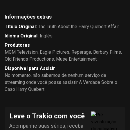
Informações extras
Título Original
:
The Truth About the Harry Quebert Affair
Idioma Original
:
Inglês
Produtoras
MGM Television
,
Eagle Pictures
,
Reperage
,
Barbary Films
,
Old Friends Productions
,
Muse Entertainment
Disponível para Assisir
No momento, não sabemos de nenhum serviço de
streaming onde você possa assistir A Verdade Sobre o
Caso Harry Quebert
Leve o Trakio com você
Acompanhe suas séries, receba