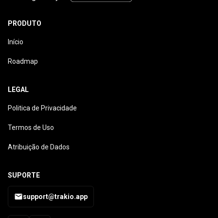
PRODUTO
Início
Roadmap
LEGAL
Politica de Privacidade
Termos de Uso
Atribuição de Dados
SUPORTE
support@trakio.app