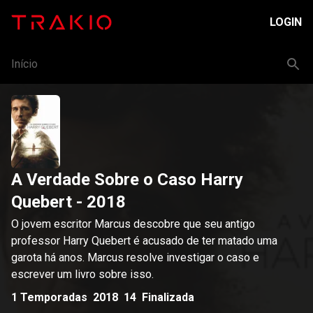
LOGIN
Início
A Verdade Sobre o Caso Harry
Quebert
- 2018
O jovem escritor Marcus descobre que seu antigo
professor Harry Quebert é acusado de ter matado uma
garota há anos. Marcus resolve investigar o caso e
escrever um livro sobre isso.
1
Temporadas
2018
14
Finalizada