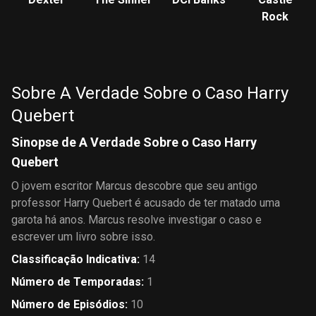
Rock
Sobre A Verdade Sobre o Caso Harry
Quebert
Sinopse de A Verdade Sobre o Caso Harry
Quebert
O jovem escritor Marcus descobre que seu antigo
professor Harry Quebert é acusado de ter matado uma
garota há anos. Marcus resolve investigar o caso e
escrever um livro sobre isso.
Classificação Indicativa
:
14
Número de Temporadas
:
1
Número de Episódios
:
10