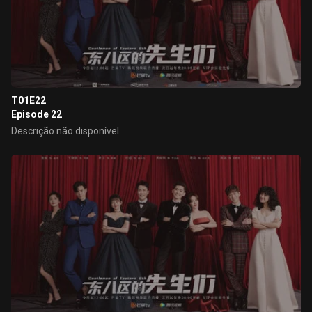
T01E22
Episode 22
Descrição não disponível