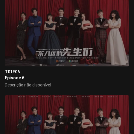
T01E06
Episode 6
Descrição não disponível