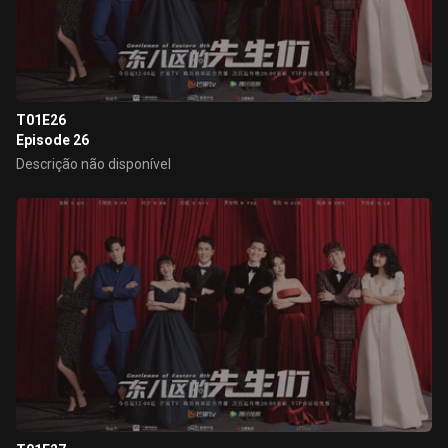
T01E26
Episode 26
Descrição não disponível