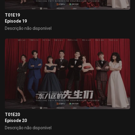
T01E19
Episode 19
Descrição não disponível
T01E20
Episode 20
Descrição não disponível