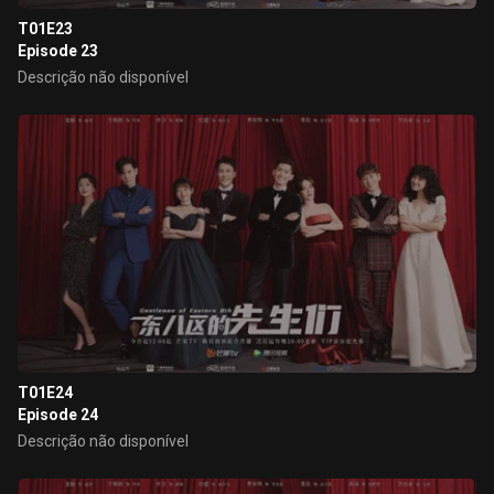
T01E23
Episode 23
Descrição não disponível
T01E24
Episode 24
Descrição não disponível