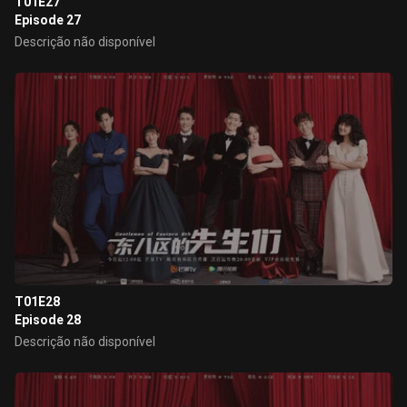
T01E27
Episode 27
Descrição não disponível
T01E28
Episode 28
Descrição não disponível