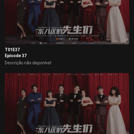
T01E37
Episode 37
Descrição não disponível