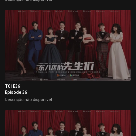
T01E36
Episode 36
Descrição não disponível