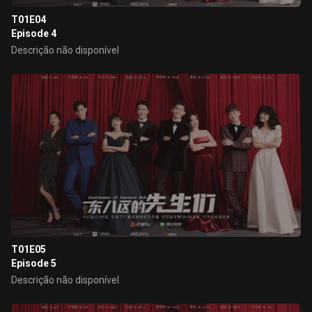
T01E04
Episode 4
Descrição não disponível
T01E05
Episode 5
Descrição não disponível