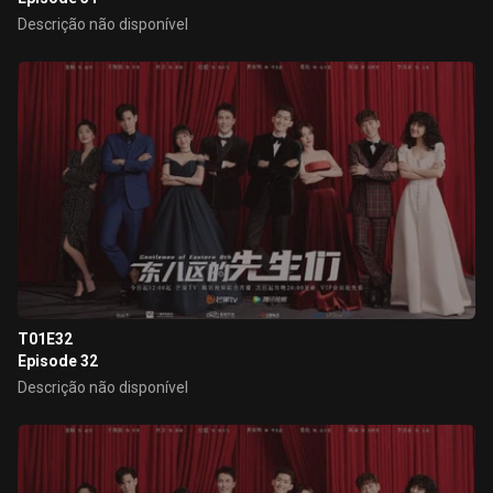
Descrição não disponível
T01E32
Episode 32
Descrição não disponível