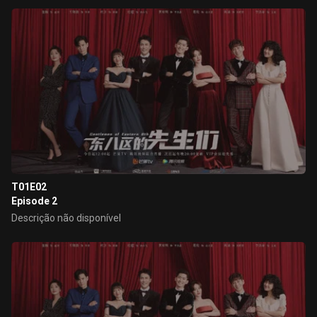
T01E02
Episode 2
Descrição não disponível