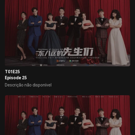
T01E25
Episode 25
Descrição não disponível