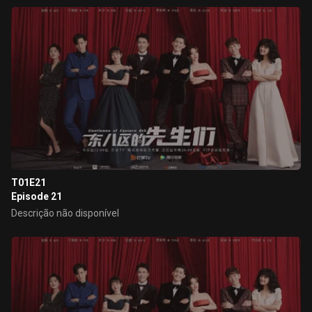
T01E21
Episode 21
Descrição não disponível