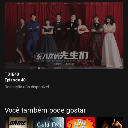
T01E40
Episode 40
Descrição não disponível
Você também pode gostar