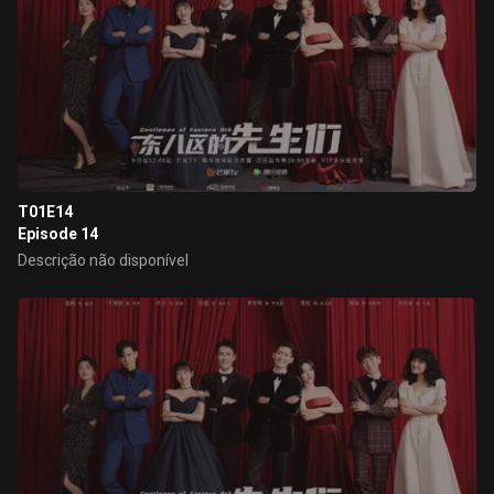
T01E14
Episode 14
Descrição não disponível