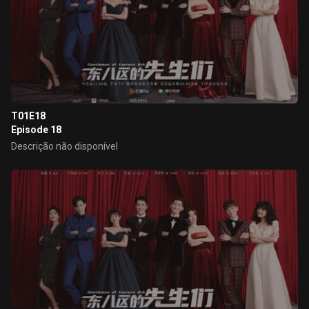
T01E18
Episode 18
Descrição não disponível