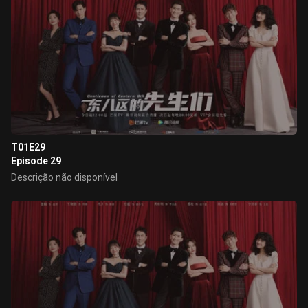
T01E29
Episode 29
Descrição não disponível