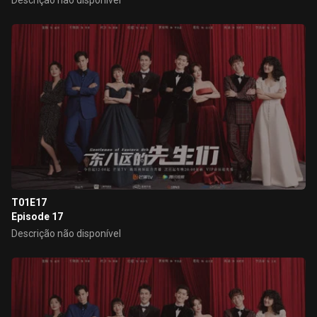
Descrição não disponível
T01E17
Episode 17
Descrição não disponível