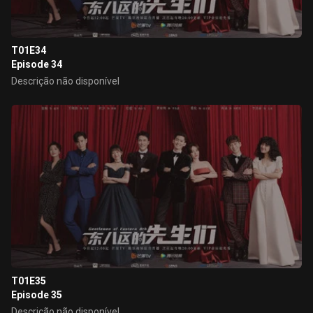
T01E34
Episode 34
Descrição não disponível
T01E35
Episode 35
Descrição não disponível