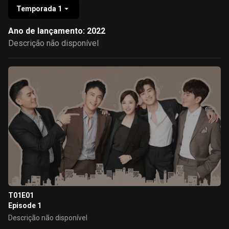
Temporada 1
Ano de lançamento: 2022
Descrição não disponível
T01E01
Episode 1
Descrição não disponível