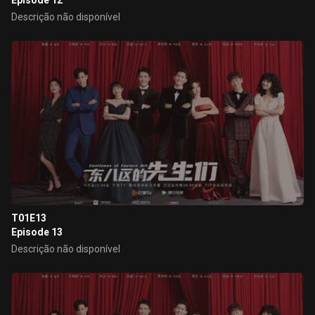
Episode 12
Descrição não disponível
T01E13
Episode 13
Descrição não disponível