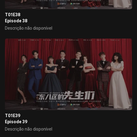
T01E38
Episode 38
Descrição não disponível
T01E39
Episode 39
Descrição não disponível