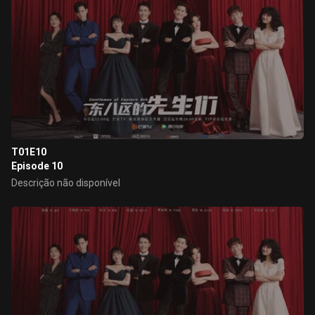
T01E10
Episode 10
Descrição não disponível