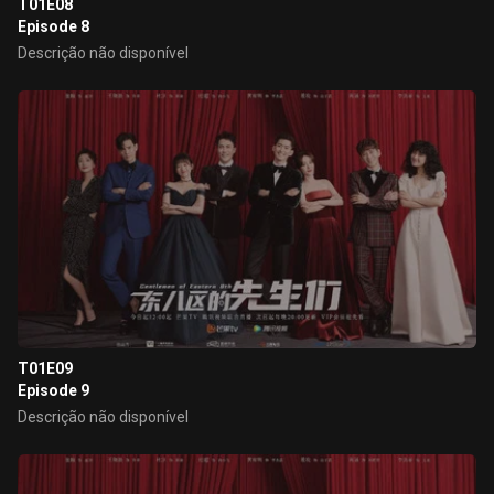
T01E08
Episode 8
Descrição não disponível
T01E09
Episode 9
Descrição não disponível