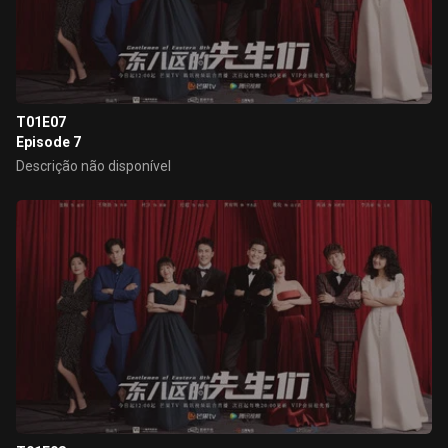
T01E07
Episode 7
Descrição não disponível