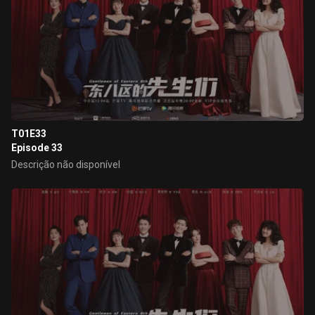
T01E33
Episode 33
Descrição não disponível