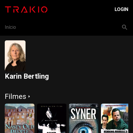
LOGIN
Início
Karin Bertling
Filmes