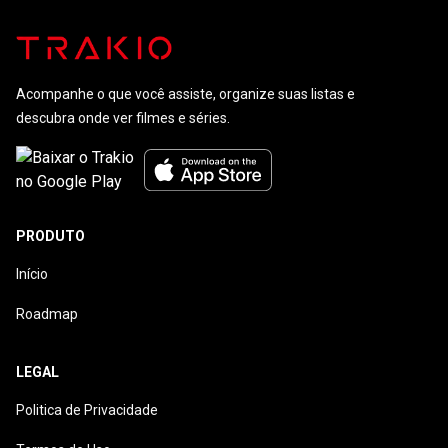
Acompanhe o que você assiste, organize suas listas e
descubra onde ver filmes e séries.
PRODUTO
Início
Roadmap
LEGAL
Politica de Privacidade