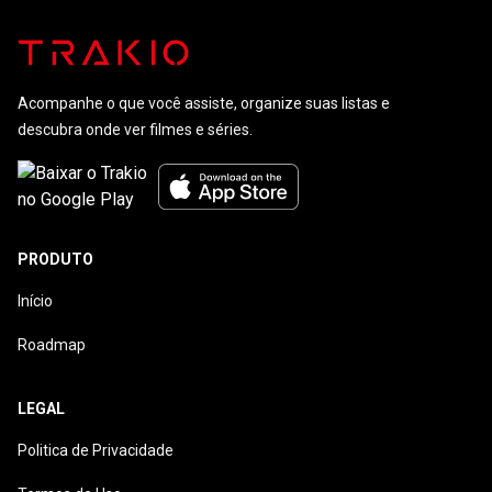
Acompanhe o que você assiste, organize suas listas e
descubra onde ver filmes e séries.
PRODUTO
Início
Roadmap
LEGAL
Politica de Privacidade