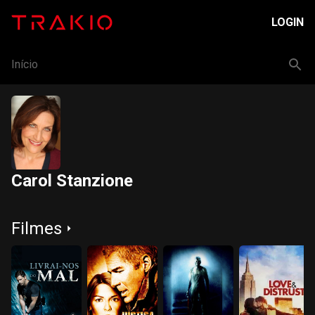
LOGIN
Início
Carol Stanzione
Filmes