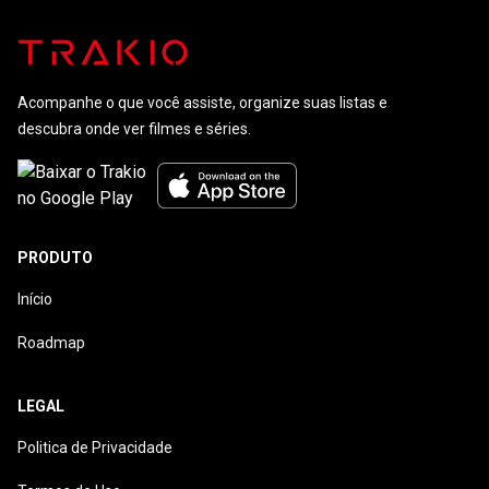
Acompanhe o que você assiste, organize suas listas e
descubra onde ver filmes e séries.
PRODUTO
Início
Roadmap
LEGAL
Politica de Privacidade