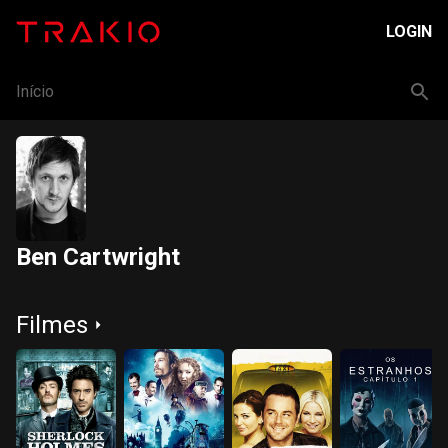
LOGIN
Início
Ben Cartwright
Filmes