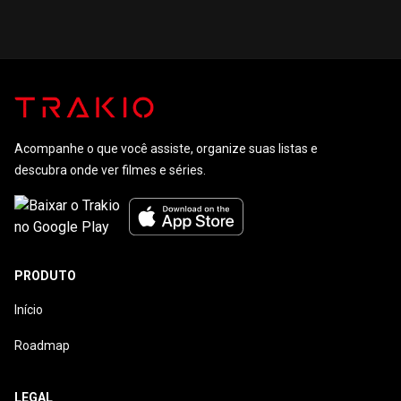
Sombras
Acompanhe o que você assiste, organize suas listas e
descubra onde ver filmes e séries.
PRODUTO
Início
Roadmap
LEGAL