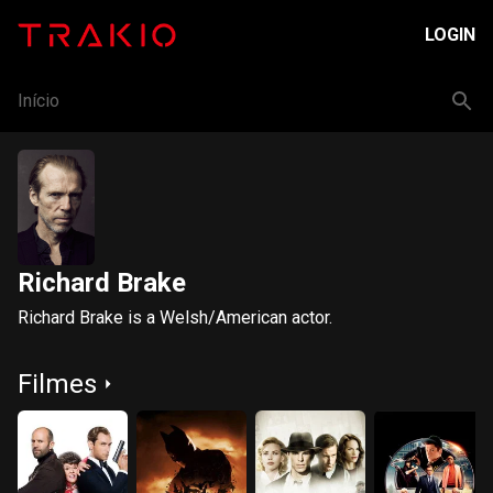
LOGIN
Início
Richard Brake
Richard Brake is a Welsh/American actor.
Filmes