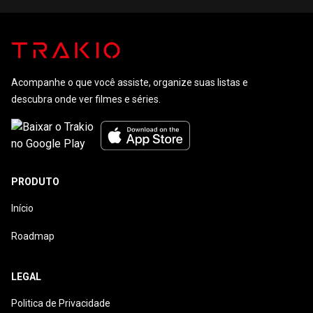
Navalhas
Acompanhe o que você assiste, organize suas listas e
descubra onde ver filmes e séries.
PRODUTO
Início
Roadmap
LEGAL
Politica de Privacidade