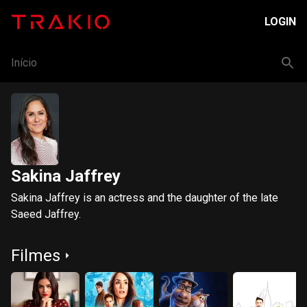
LOGIN
Início
Sakina Jaffrey
Sakina Jaffrey is an actress and the daughter of the late
Saeed Jaffrey.
Filmes