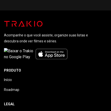
Vítimas
Especiais
Acompanhe o que você assiste, organize suas listas e
descubra onde ver filmes e séries.
PRODUTO
Início
Roadmap
LEGAL