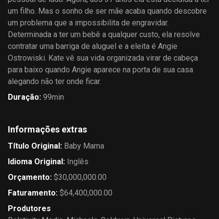
um filho. Mas o sonho de ser mãe acaba quando descobre
um problema que a impossibilita de engravidar.
Determinada a ter um bebê a qualquer custo, ela resolve
contratar uma barriga de aluguel e a eleita é Angie
Ostrowiski. Kate vê sua vida organizada virar de cabeça
para baixo quando Angie aparece na porta de sua casa
alegando não ter onde ficar.
Duração
:
99min
Informações extras
Título Original
:
Baby Mama
Idioma Original
:
Inglês
Orçamento
:
$30,000,000.00
Faturamento
:
$64,400,000.00
Produtores