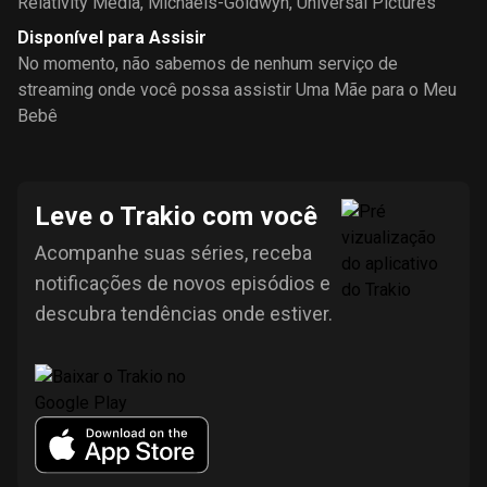
Relativity Media
,
Michaels-Goldwyn
,
Universal Pictures
Disponível para Assisir
No momento, não sabemos de nenhum serviço de
streaming onde você possa assistir Uma Mãe para o Meu
Bebê
Leve o Trakio com você
Acompanhe suas séries, receba
notificações de novos episódios e
descubra tendências onde estiver.