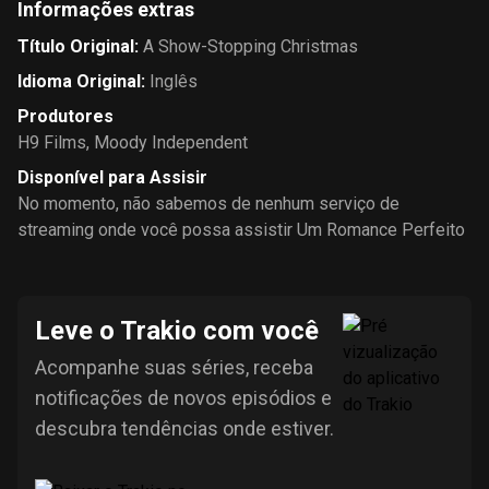
Informações extras
Título Original
:
A Show-Stopping Christmas
Idioma Original
:
Inglês
Produtores
H9 Films
,
Moody Independent
Disponível para Assisir
No momento, não sabemos de nenhum serviço de
streaming onde você possa assistir Um Romance Perfeito
Leve o Trakio com você
Acompanhe suas séries, receba
notificações de novos episódios e
descubra tendências onde estiver.