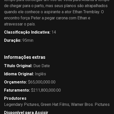
de chegar para o parto, mas seus planos são atrapalhados
quando ele conhece o aspirante a ator Ethan Tremblay. O
encontro força Peter a pegar carona com Ethan e
atravessar o país.
Classificação Indicativa
:
14
Duração
:
95min
Informações extras
Título Original
:
Due Date
Idioma Original
:
Inglês
Orçamento
:
$65,000,000.00
Faturamento
:
$211,800,000.00
Produtores
Legendary Pictures
,
Green Hat Films
,
Warner Bros. Pictures
Disponível para Assisir