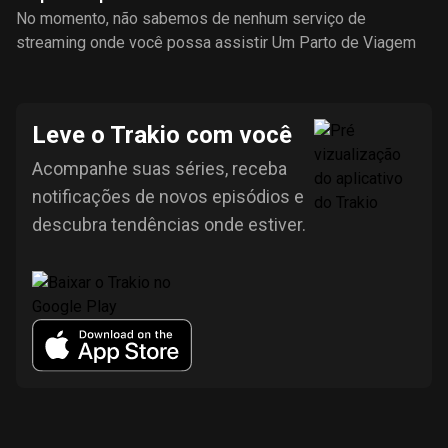
No momento, não sabemos de nenhum serviço de
streaming onde você possa assistir Um Parto de Viagem
Leve o Trakio com você
Acompanhe suas séries, receba
notificações de novos episódios e
descubra tendências onde estiver.