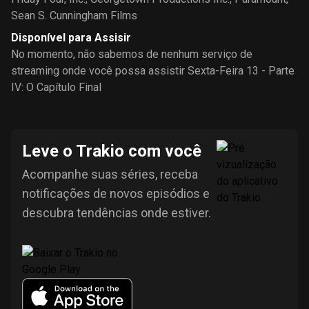
Sean S. Cunningham Films
Disponível para Assisir
No momento, não sabemos de nenhum serviço de
streaming onde você possa assistir Sexta-Feira 13 - Parte
IV: O Capítulo Final
Leve o Trakio com você
Acompanhe suas séries, receba
notificações de novos episódios e
descubra tendências onde estiver.