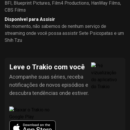
BFI
,
Blueprint Pictures
,
Film4 Productions
,
HanWay Films
,
CBS Films
Disponível para Assisir
No momento, não sabemos de nenhum serviço de
streaming onde você possa assistir Sete Psicopatas e um
Shih Tzu
Leve o Trakio com você
Acompanhe suas séries, receba
notificações de novos episódios e
descubra tendências onde estiver.