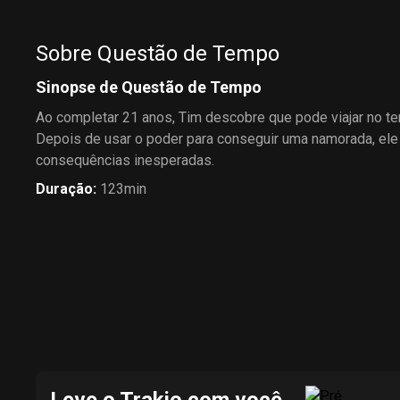
Sobre Questão de Tempo
Sinopse de Questão de Tempo
Ao completar 21 anos, Tim descobre que pode viajar no t
Depois de usar o poder para conseguir uma namorada, ele 
consequências inesperadas.
Duração
:
123min