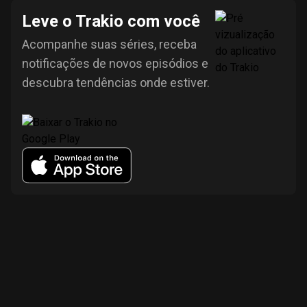
Leve o Trakio com você
Acompanhe suas séries, receba
notificações de novos episódios e
descubra tendências onde estiver.