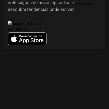
notificações de novos episódios e
descubra tendências onde estiver.