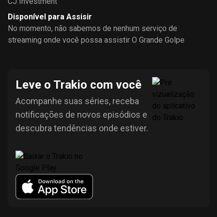
CJ Investment
Disponível para Assisir
No momento, não sabemos de nenhum serviço de
streaming onde você possa assistir O Grande Golpe
Leve o Trakio com você
Acompanhe suas séries, receba
notificações de novos episódios e
descubra tendências onde estiver.