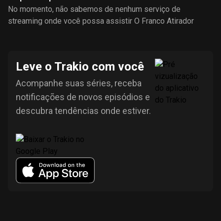
No momento, não sabemos de nenhum serviço de
streaming onde você possa assistir O Franco Atirador
Leve o Trakio com você
Acompanhe suas séries, receba
notificações de novos episódios e
descubra tendências onde estiver.