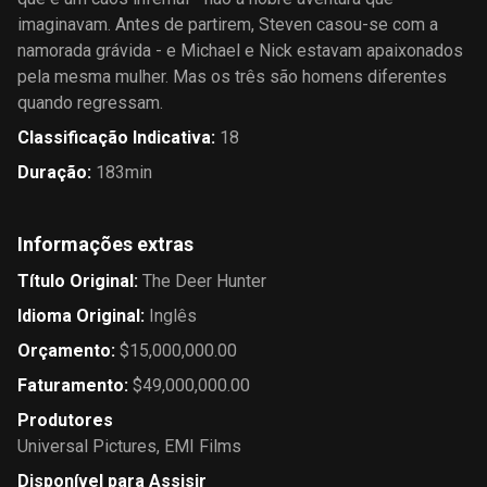
imaginavam. Antes de partirem, Steven casou-se com a
namorada grávida - e Michael e Nick estavam apaixonados
pela mesma mulher. Mas os três são homens diferentes
quando regressam.
Classificação Indicativa
:
18
Duração
:
183min
Informações extras
Título Original
:
The Deer Hunter
Idioma Original
:
Inglês
Orçamento
:
$15,000,000.00
Faturamento
:
$49,000,000.00
Produtores
Universal Pictures
,
EMI Films
Disponível para Assisir