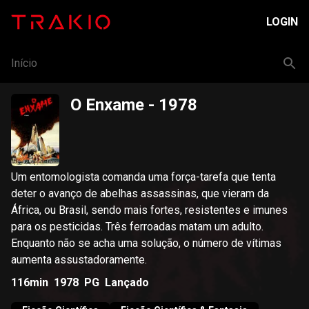
LOGIN
Início
O Enxame
- 1978
Um entomologista comanda uma força-tarefa que tenta
deter o avanço de abelhas assassinas, que vieram da
África, ou Brasil, sendo mais fortes, resistentes e imunes
para os pesticidas. Três ferroadas matam um adulto.
Enquanto não se acha uma solução, o número de vítimas
aumenta assustadoramente.
116min
1978
PG
Lançado