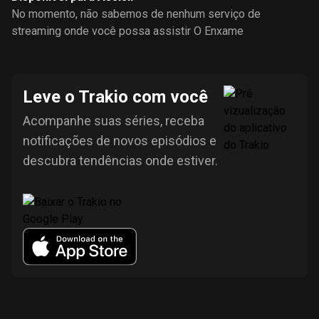
No momento, não sabemos de nenhum serviço de
streaming onde você possa assistir O Enxame
Leve o Trakio com você
Acompanhe suas séries, receba
notificações de novos episódios e
descubra tendências onde estiver.