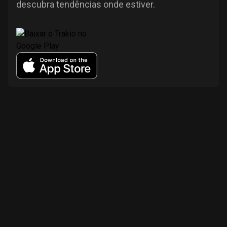
descubra tendências onde estiver.