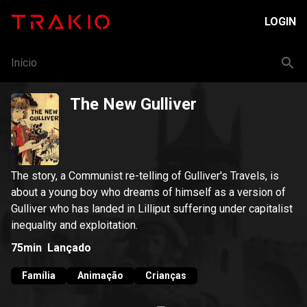
LOGIN
Início
The New Gulliver
The story, a Communist re-telling of Gulliver's Travels, is
about a young boy who dreams of himself as a version of
Gulliver who has landed in Lilliput suffering under capitalist
inequality and exploitation.
75min
Lançado
Família
Animação
Crianças