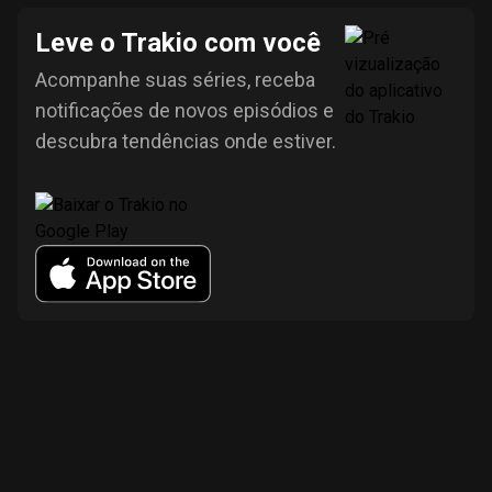
Leve o Trakio com você
Acompanhe suas séries, receba
notificações de novos episódios e
descubra tendências onde estiver.