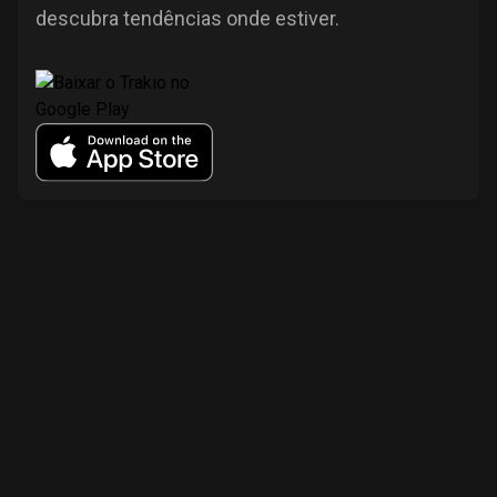
descubra tendências onde estiver.