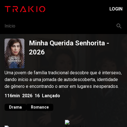
LOGIN
Início
Minha Querida Senhorita
-
2026
Uma jovem de família tradicional descobre que é intersexo,
dando início a uma jornada de autodescoberta, identidade
de gênero e encontrando o amor em lugares inesperados.
116min
2026
16
Lançado
Drama
Romance