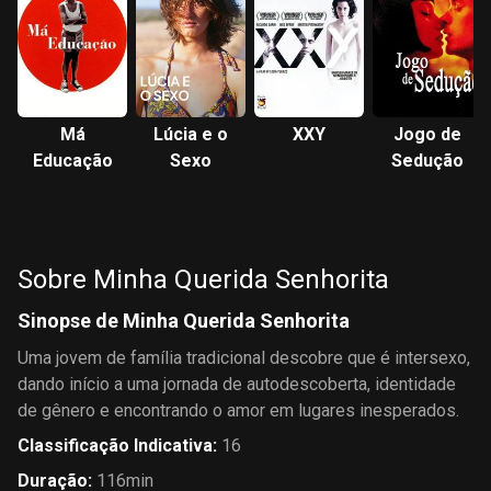
Má
Lúcia e o
XXY
Jogo de
Educação
Sexo
Sedução
Sobre Minha Querida Senhorita
Sinopse de Minha Querida Senhorita
Uma jovem de família tradicional descobre que é intersexo,
dando início a uma jornada de autodescoberta, identidade
de gênero e encontrando o amor em lugares inesperados.
Classificação Indicativa
:
16
Duração
:
116min