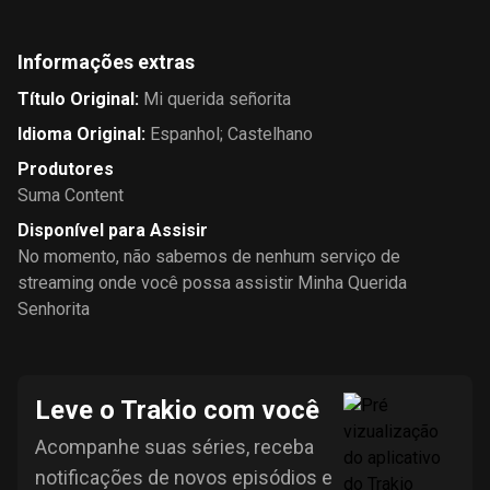
Informações extras
Título Original
:
Mi querida señorita
Idioma Original
:
Espanhol; Castelhano
Produtores
Suma Content
Disponível para Assisir
No momento, não sabemos de nenhum serviço de
streaming onde você possa assistir Minha Querida
Senhorita
Leve o Trakio com você
Acompanhe suas séries, receba
notificações de novos episódios e