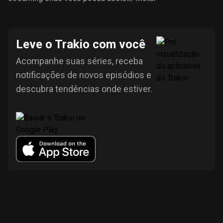
Leve o Trakio com você
Acompanhe suas séries, receba
notificações de novos episódios e
descubra tendências onde estiver.