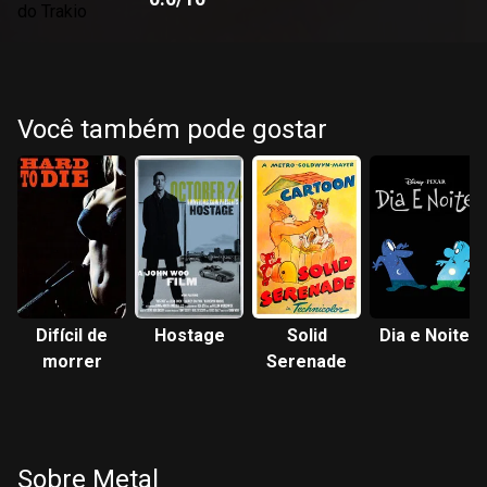
Você também pode gostar
Difícil de
Hostage
Solid
Dia e Noite
morrer
Serenade
Sobre Metal