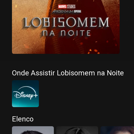
Onde Assistir Lobisomem na Noite
Elenco