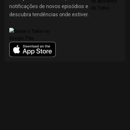
notificações de novos episódios e
descubra tendências onde estiver.