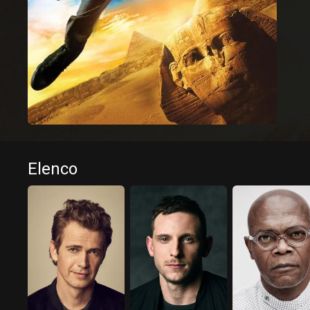
Elenco