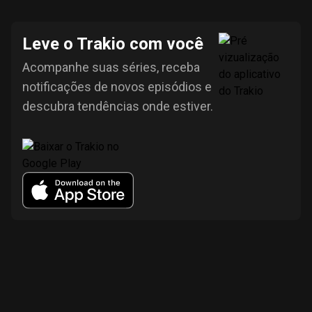
Leve o Trakio com você
Acompanhe suas séries, receba
notificações de novos episódios e
descubra tendências onde estiver.