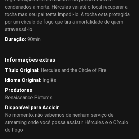
condenados a morte. Hércules vai até o local recuperar a
tocha mas seu pai tenta impedi-lo. A tocha esta protegida
por um círculo de fogo que tira a imortalidade de quem
atravessá-lo.
Duração
:
90min
Informações extras
Título Original
:
Hercules and the Circle of Fire
Idioma Original
:
Inglês
Produtores
Renaissance Pictures
Disponível para Assisir
No momento, não sabemos de nenhum serviço de
streaming onde você possa assistir Hércules e o Círculo
de Fogo