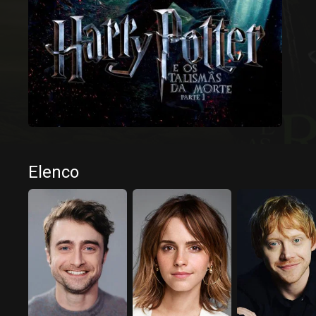
Elenco