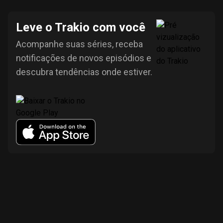
Leve o Trakio com você
Acompanhe suas séries, receba
notificações de novos episódios e
descubra tendências onde estiver.