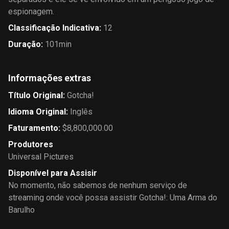
espionagem.
Classificação Indicativa
:
12
Duração
:
101min
Informações extras
Título Original
:
Gotcha!
Idioma Original
:
Inglês
Faturamento
:
$8,800,000.00
Produtores
Universal Pictures
Disponível para Assisir
No momento, não sabemos de nenhum serviço de
streaming onde você possa assistir Gotcha!: Uma Arma do
Barulho