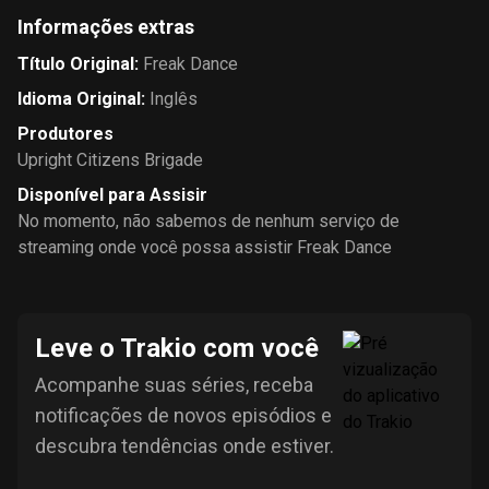
Informações extras
Título Original
:
Freak Dance
Idioma Original
:
Inglês
Produtores
Upright Citizens Brigade
Disponível para Assisir
No momento, não sabemos de nenhum serviço de
streaming onde você possa assistir Freak Dance
Leve o Trakio com você
Acompanhe suas séries, receba
notificações de novos episódios e
descubra tendências onde estiver.