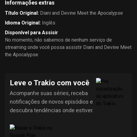
Informações extras
Título Original
:
Diani and Devine Meet the Apocalypse
Idioma Original
:
Inglês
Disponível para Assisir
No momento, não sabemos de nenhum serviço de
streaming onde você possa assistir Diani and Devine Meet
the Apocalypse
Leve o Trakio com você
Acompanhe suas séries, receba
notificações de novos episódios e
descubra tendências onde estiver.