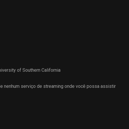
iversity of Southern California
 nenhum serviço de streaming onde você possa assistir