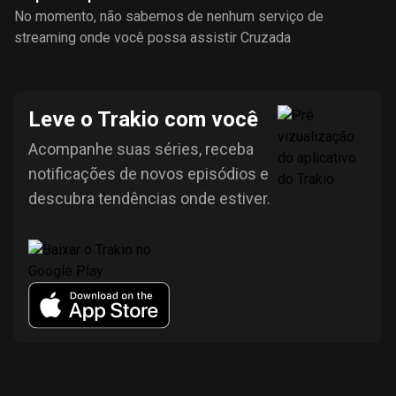
No momento, não sabemos de nenhum serviço de
streaming onde você possa assistir Cruzada
Leve o Trakio com você
Acompanhe suas séries, receba
notificações de novos episódios e
descubra tendências onde estiver.