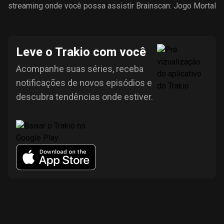
streaming onde você possa assistir Brainscan: Jogo Mortal
Leve o Trakio com você
Acompanhe suas séries, receba
notificações de novos episódios e
descubra tendências onde estiver.