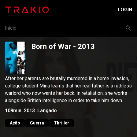
LOGIN
Início
Born of War
- 2013
After her parents are brutally murdered in a home invasion,
college student Mina learns that her real father is a ruthless
warlord who now wants her back. In retaliation, she works
alongside British intelligence in order to take him down.
109min
2013
Lançado
Ação
Guerra
Thriller