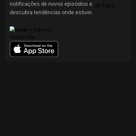
notificações de novos episódios e
descubra tendências onde estiver.