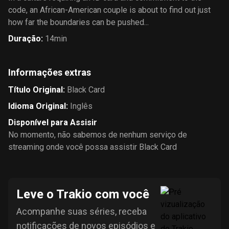
code, an African-American couple is about to find out just
how far the boundaries can be pushed...
Duração
:
14min
Informações extras
Título Original
:
Black Card
Idioma Original
:
Inglês
Disponível para Assisir
No momento, não sabemos de nenhum serviço de
streaming onde você possa assistir Black Card
Leve o Trakio com você
Acompanhe suas séries, receba
notificações de novos episódios e