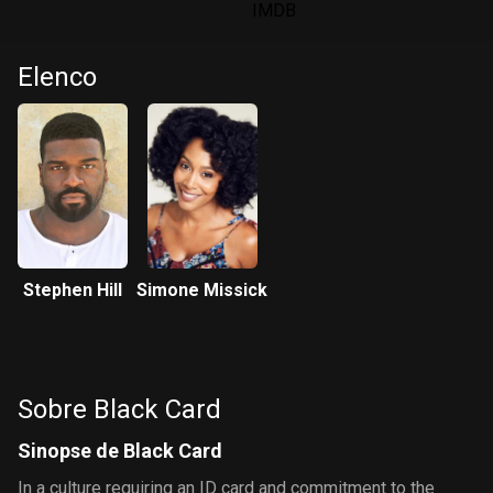
Elenco
Stephen Hill
Simone Missick
Sobre Black Card
Sinopse de Black Card
In a culture requiring an ID card and commitment to the