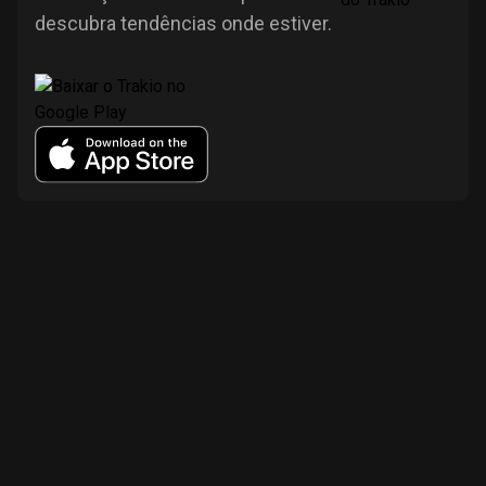
descubra tendências onde estiver.