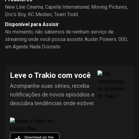
New Line Cinema
,
Capella International
,
Moving Pictures
,
Eric's Boy
,
KC Medien
,
Team Todd
Disponível para Assisir
No momento, não sabemos de nenhum serviço de
streaming onde você possa assistir Austin Powers: 000,
um Agente Nada Discreto
Leve o Trakio com você
Acompanhe suas séries, receba
notificações de novos episódios e
descubra tendências onde estiver.