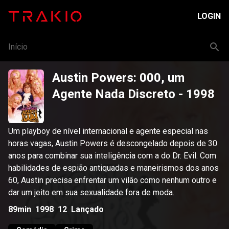
LOGIN
Início
Austin Powers: 000, um
Agente Nada Discreto
- 1998
Um playboy de nível internacional e agente especial nas
horas vagas, Austin Powers é descongelado depois de 30
anos para combinar sua inteligência com a do Dr. Evil. Com
habilidades de espião antiquadas e maneirismos dos anos
60, Austin precisa enfrentar um vilão como nenhum outro e
dar um jeito em sua sexualidade fora de moda.
89min
1998
12
Lançado